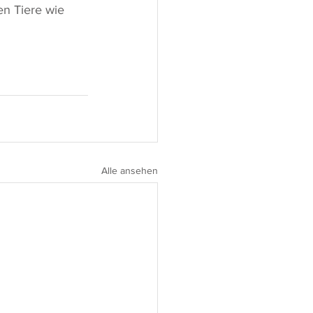
n Tiere wie 
Alle ansehen