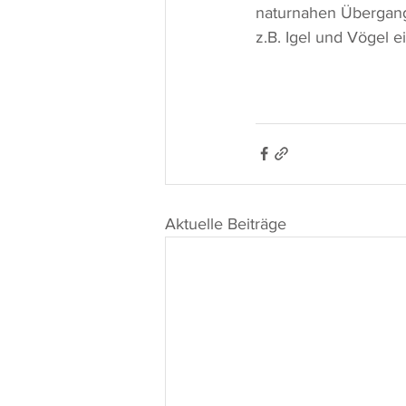
naturnahen Übergang
z.B. Igel und Vögel 
Aktuelle Beiträge