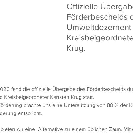
Offizielle Übergab
Förderbescheids d
Umweltdezernent 
Kreisbeigeordnete
Krug.
020 fand die offizielle Übergabe des Förderbescheids du
Kreisbeigeordneter Kartsten Krug statt. 
Förderung brachte uns eine Untersützung von 80 % der K
erung entspricht.
 bieten wir eine  Alternative zu einem üblichen Zaun. Mit