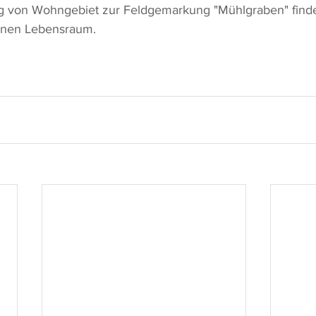
 von Wohngebiet zur Feldgemarkung "Mühlgraben" finde
einen Lebensraum. 