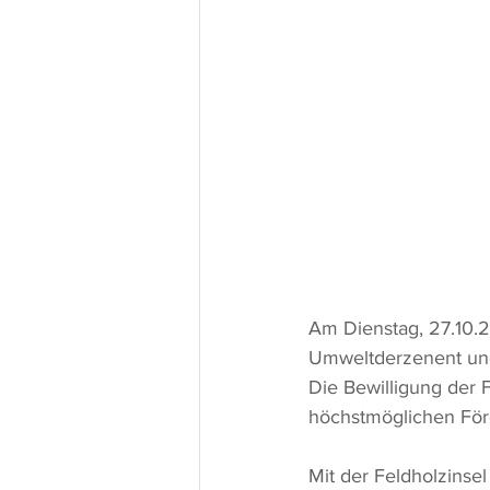
Am Dienstag, 27.10.2
Umweltderzenent und 
Die Bewilligung der 
höchstmöglichen Förd
Mit der Feldholzinsel